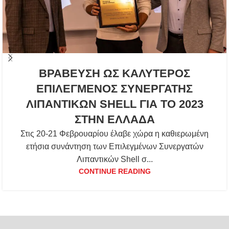
ΒΡΑΒΕΥΣΗ ΩΣ ΚΑΛΥΤΕΡΟΣ
ΕΠΙΛΕΓΜΕΝΟΣ ΣΥΝΕΡΓΑΤΗΣ
ΛΙΠΑΝΤΙΚΩΝ SHELL ΓΙΑ ΤΟ 2023
ΣΤΗΝ ΕΛΛΑΔΑ
Στις 20-21 Φεβρουαρίου έλαβε χώρα η καθιερωμένη
ετήσια συνάντηση των Επιλεγμένων Συνεργατών
Λιπαντικών Shell σ...
CONTINUE READING