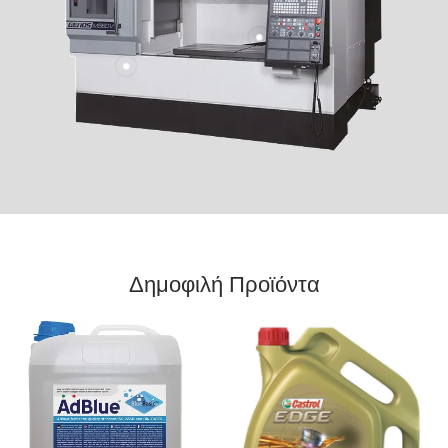
Δημοφιλή Προϊόντα