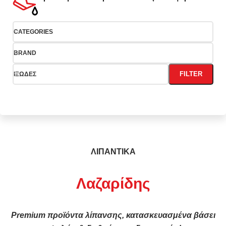
CATEGORIES
BRAND
FILTER
ΙΞΩΔΕΣ
ΛΙΠΑΝΤΙΚΑ
Λαζαρίδης
Premium προϊόντα λίπανσης, κατασκευασμένα βάσει