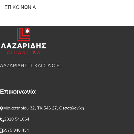
ΕΠΙΚΟΙΝΩΝΙΑ
ΛΑΖΑΡΙΔΗΣ Π. ΚΑΙ ΣΙΑ Ο.Ε.
Επικοινωνία
Μοναστηρίου 32, ΤΚ 546 27, Θεσσαλονίκη
2310 541064
6975 940 434