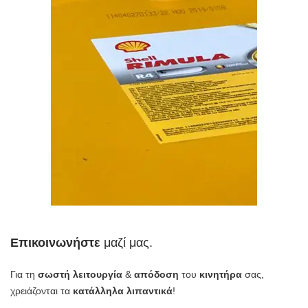
Επικοινωνήστε
μαζί μας.
Για τη
σωστή λειτουργία
&
απόδοση
του
κινητήρα
σας,
χρειάζονται τα
κατάλληλα λιπαντικά
!