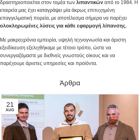
δραστηριοποιείται στον τομέα των
λιπαντικών
από το 1984. Η
εταιρεία μας έχει καταγράψει μία άκρως επιτυχημένη
επαγγελματική πορεία, με αποτέλεσμα σήμερα να παρέχει
ολοκληρωμένες λύσεις για κάθε εφαρμογή λίπανσης.
Με μακροχρόνια εμπειρία, υψηλή τεχνογνωσία και άριστη
εξειδίκευση εξελιχθήκαμε με τέτοιο τρόπο, ώστε να
συνεργαζόμαστε με διεθνείς γνωστούς οίκους και να
παρέχουμε άριστες υπηρεσίες και προϊόντα.
Άρθρα
21
AUG