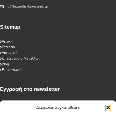
info@lazaridis-lubricants.gr
Sitemap
Αρχική
Εταιρεία
Λιπαντικά
Επεξεργασία Μετάλλων
Blog
Επικοινωνία
Eγγραφή στο newsletter
First Name
Διαχείριση Συγκατάθεσης