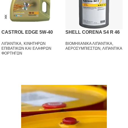
SHELL HELIX HYBRID 0W-
SHELL RIMULA R7 AD 5W-
20
30
ΛΙΠΑΝΤΙΚΑ
,
ΚΙΝΗΤΗΡΩΝ
ΛΙΠΑΝΤΙΚΑ
,
ΕΠΙΒΑΤΙΚΩΝ ΚΑΙ ΕΛΑΦΡΩΝ
ΠΕΤΡΕΛΑΙΟΚΙΝΗΤΗΡΩΝ ΒΑΡΕΩΝ
ΦΟΡΤΗΓΩΝ
ΕΦΑΡΜΟΓΩΝ