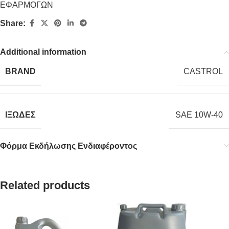
ΕΦΑΡΜΟΓΩΝ
Share:
Additional information
BRAND
CASTROL
ΙΞΩΔΕΣ
SAE 10W-40
Φόρμα Εκδήλωσης Ενδιαφέροντος
Related products