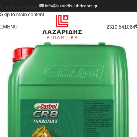
info@lazaridis-lubricants.gr
Skip to navigation
Skip to main content
MENU
2310 541064