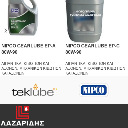
NIPCO GEARLUBE EP-A
NIPCO GEARLUBE EP-C
80W-90
80W-90
ΛΙΠΑΝΤΙΚΑ
,
ΚΙΒΩΤΙΩΝ ΚΑΙ
ΛΙΠΑΝΤΙΚΑ
,
ΚΙΒΩΤΙΩΝ ΚΑΙ
ΑΞΟΝΩΝ
,
ΜΗΧΑΝΙΚΩΝ ΚΙΒΩΤΙΩΝ
ΑΞΟΝΩΝ
,
ΜΗΧΑΝΙΚΩΝ ΚΙΒΩΤΙΩΝ
ΚΑΙ ΑΞΟΝΩΝ
ΚΑΙ ΑΞΟΝΩΝ