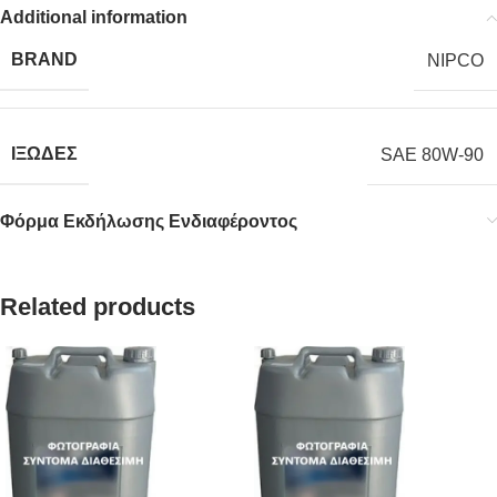
Additional information
BRAND
NIPCO
ΙΞΩΔΕΣ
SAE 80W-90
Φόρμα Εκδήλωσης Ενδιαφέροντος
Related products