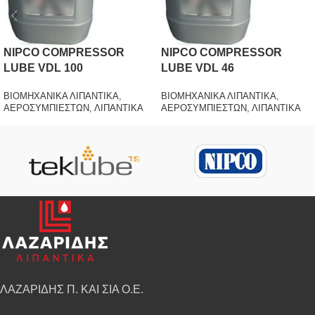
NIPCO COMPRESSOR
NIPCO COMPRESSOR
LUBE VDL 100
LUBE VDL 46
ΒΙΟΜΗΧΑΝΙΚΑ ΛΙΠΑΝΤΙΚΑ
,
ΒΙΟΜΗΧΑΝΙΚΑ ΛΙΠΑΝΤΙΚΑ
,
ΑΕΡΟΣΥΜΠΙΕΣΤΩΝ
,
ΛΙΠΑΝΤΙΚΑ
ΑΕΡΟΣΥΜΠΙΕΣΤΩΝ
,
ΛΙΠΑΝΤΙΚΑ
ΛΑΖΑΡΙΔΗΣ Π. ΚΑΙ ΣΙΑ Ο.Ε.