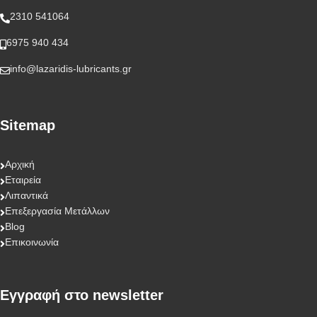
2310 541064
6975 940 434
info@lazaridis-lubricants.gr
Sitemap
Αρχική
Εταιρεία
Λιπαντικά
Επεξεργασία Μετάλλων
Blog
Επικοινωνία
Eγγραφή στο newsletter