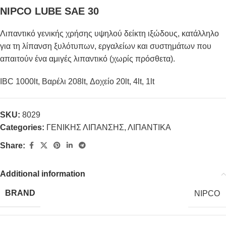
NIPCO LUBE SAE 30
Λιπαντικό γενικής χρήσης υψηλού δείκτη ιξώδους, κατάλληλο
για τη λίπανση ξυλότυπων, εργαλείων και συστημάτων που
απαιτούν ένα αμιγές λιπαντικό (χωρίς πρόσθετα).
IBC 1000lt, Βαρέλι 208lt, Δοχείο 20lt, 4lt, 1lt
SKU:
8029
Categories:
ΓΕΝΙΚΗΣ ΛΙΠΑΝΣΗΣ
,
ΛΙΠΑΝΤΙΚΑ
Share:
Additional information
BRAND
NIPCO