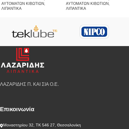
ΑΥΤΟΜΑΤΩΝ ΚΙΒΩΤΙΩΝ
,
ΑΥΤΟΜΑΤΩΝ ΚΙΒΩΤΙΩΝ
,
ΛΙΠΑΝΤΙΚΑ
ΛΙΠΑΝΤΙΚΑ
ΛΑΖΑΡΙΔΗΣ Π. ΚΑΙ ΣΙΑ Ο.Ε.
Επικοινωνία
Μοναστηρίου 32, ΤΚ 546 27, Θεσσαλονίκη