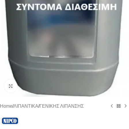
Click to enlarge
Home
/
ΛΙΠΑΝΤΙΚΑ
/
ΓΕΝΙΚΗΣ ΛΙΠΑΝΣΗΣ