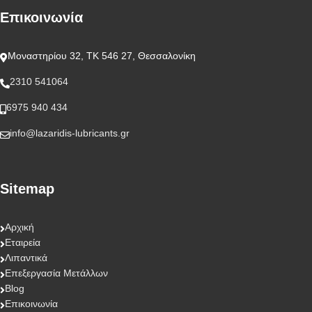
Επικοινωνία
Μοναστηρίου 32, ΤΚ 546 27, Θεσσαλονίκη
2310 541064
6975 940 434
info@lazaridis-lubricants.gr
Sitemap
Αρχική
Εταιρεία
Λιπαντικά
Επεξεργασία Μετάλλων
Blog
Επικοινωνία