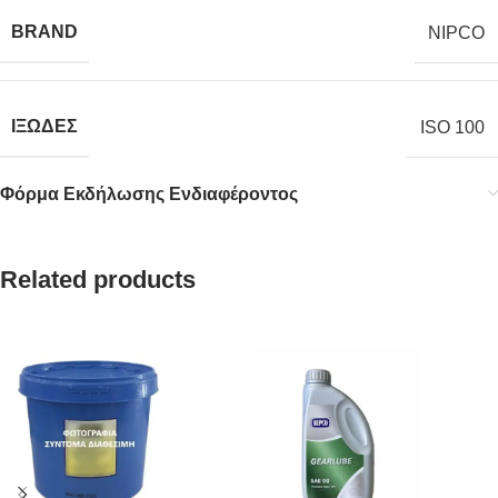
BRAND
NIPCO
ΙΞΩΔΕΣ
ISO 100
Φόρμα Εκδήλωσης Ενδιαφέροντος
Related products