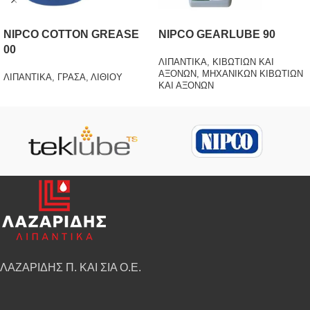
NIPCO COTTON GREASE
NIPCO GEARLUBE 90
00
ΛΙΠΑΝΤΙΚΑ
,
ΚΙΒΩΤΙΩΝ ΚΑΙ
ΑΞΟΝΩΝ
,
ΜΗΧΑΝΙΚΩΝ ΚΙΒΩΤΙΩΝ
ΛΙΠΑΝΤΙΚΑ
,
ΓΡΑΣΑ
,
ΛΙΘΙΟΥ
ΚΑΙ ΑΞΟΝΩΝ
ΛΑΖΑΡΙΔΗΣ Π. ΚΑΙ ΣΙΑ Ο.Ε.