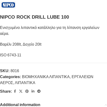
NIPCO ROCK DRILL LUBE 100
Ενισχυμένο λιπαντικό κατάλληλο για τη λίπανση εργαλείων
αέρα.
Βαρέλι 208lt, Δοχείο 20lt
ISO 6743-11
SKU:
8016
Categories:
ΒΙΟΜΗΧΑΝΙΚΑ ΛΙΠΑΝΤΙΚΑ
,
ΕΡΓΑΛΕΙΩΝ
ΑΕΡΟΣ
,
ΛΙΠΑΝΤΙΚΑ
Share:
Additional information