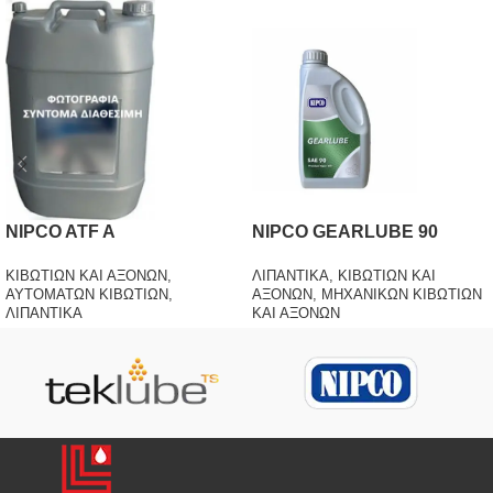
NIPCO ATF A
NIPCO GEARLUBE 90
ΚΙΒΩΤΙΩΝ ΚΑΙ ΑΞΟΝΩΝ
,
ΛΙΠΑΝΤΙΚΑ
,
ΚΙΒΩΤΙΩΝ ΚΑΙ
ΑΥΤΟΜΑΤΩΝ ΚΙΒΩΤΙΩΝ
,
ΑΞΟΝΩΝ
,
ΜΗΧΑΝΙΚΩΝ ΚΙΒΩΤΙΩΝ
ΛΙΠΑΝΤΙΚΑ
ΚΑΙ ΑΞΟΝΩΝ