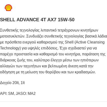
SHELL ADVANCE 4T AX7 15W-50
Συνθετικής τεχνολογίας λιπαντικό τετράχρονων κινητήρων
μοτοσυκλετών. Συνδυάζει συνθετικής τεχνολογίας βασικά λάδια
με πρόσθετα ενεργού καθαρισμού της Shell (Active Cleansing
Technology) για υψηλές επιδόσεις. Έχει σχεδιαστεί για να
παρέχει προστασία και καθαρισμό του κινητήρα, παράταση της
διάρκειας ζωής του, καλύτερο έλεγχο μέσω των ηπιότερων
αλλαγών των ταχυτήτων και βελτιωμένη άνεση κατά την
οδήγηση με τη μείωση του θορύβου και των κραδασμών.
Δοχείο 20lt, 1lt
API: SM, JASO: MA2