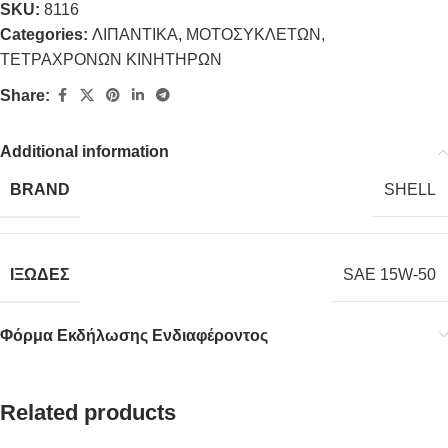
SKU:
8116
Categories:
ΛΙΠΑΝΤΙΚΑ
,
ΜΟΤΟΣΥΚΛΕΤΩΝ
,
ΤΕΤΡΑΧΡΟΝΩΝ ΚΙΝΗΤΗΡΩΝ
Share:
Additional information
BRAND
SHELL
ΙΞΩΔΕΣ
SAE 15W-50
Φόρμα Εκδήλωσης Ενδιαφέροντος
Related products