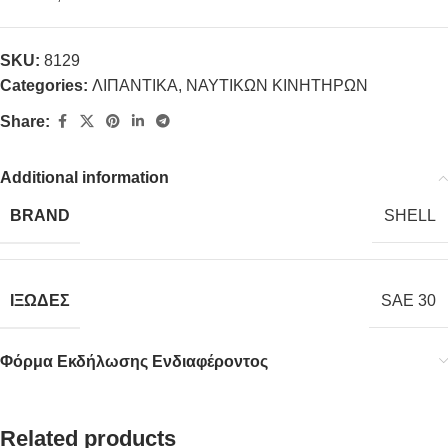
SKU:
8129
Categories:
ΛΙΠΑΝΤΙΚΑ
,
ΝΑΥΤΙΚΩΝ ΚΙΝΗΤΗΡΩΝ
Share:
Additional information
BRAND
SHELL
ΙΞΩΔΕΣ
SAE 30
Φόρμα Εκδήλωσης Ενδιαφέροντος
Related products