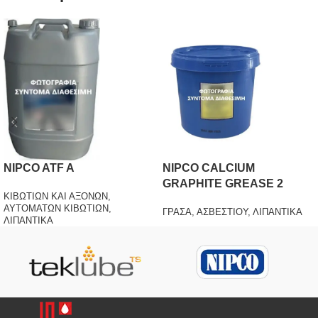
NIPCO ATF A
NIPCO CALCIUM
GRAPHITE GREASE 2
ΚΙΒΩΤΙΩΝ ΚΑΙ ΑΞΟΝΩΝ
,
ΑΥΤΟΜΑΤΩΝ ΚΙΒΩΤΙΩΝ
,
ΓΡΑΣΑ
,
ΑΣΒΕΣΤΙΟΥ
,
ΛΙΠΑΝΤΙΚΑ
ΛΙΠΑΝΤΙΚΑ