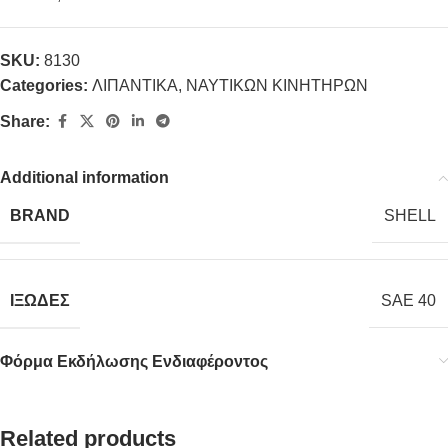
SKU:
8130
Categories:
ΛΙΠΑΝΤΙΚΑ
,
ΝΑΥΤΙΚΩΝ ΚΙΝΗΤΗΡΩΝ
Share:
Additional information
BRAND
SHELL
ΙΞΩΔΕΣ
SAE 40
Φόρμα Εκδήλωσης Ενδιαφέροντος
Related products