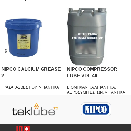
NIPCO CALCIUM GREASE
NIPCO COMPRESSOR
2
LUBE VDL 46
ΓΡΑΣΑ
,
ΑΣΒΕΣΤΙΟΥ
,
ΛΙΠΑΝΤΙΚΑ
ΒΙΟΜΗΧΑΝΙΚΑ ΛΙΠΑΝΤΙΚΑ
,
ΑΕΡΟΣΥΜΠΙΕΣΤΩΝ
,
ΛΙΠΑΝΤΙΚΑ