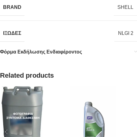
BRAND
SHELL
ΙΞΩΔΕΣ
NLGI 2
Φόρμα Εκδήλωσης Ενδιαφέροντος
Related products