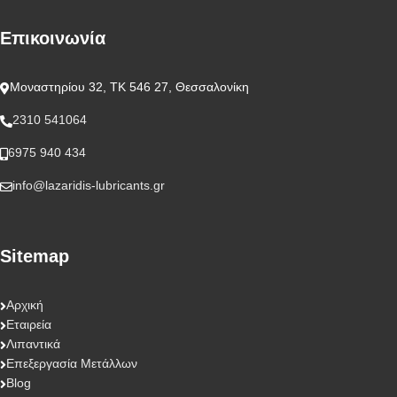
Επικοινωνία
Μοναστηρίου 32, ΤΚ 546 27, Θεσσαλονίκη
2310 541064
6975 940 434
info@lazaridis-lubricants.gr
Sitemap
Αρχική
Εταιρεία
Λιπαντικά
Επεξεργασία Μετάλλων
Blog