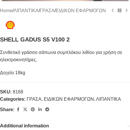
Home
/
ΛΙΠΑΝΤΙΚΑ
/
ΓΡΑΣΑ
/
ΕΙΔΙΚΩΝ ΕΦΑΡΜΟΓΩΝ
SHELL GADUS S5 V100 2
Συνθετικό γράσσο σάπωνα συμπλόκου λιθίου για χρήση σε
ηλεκτροκινητήρες.
Δοχείο 18kg
SKU:
8168
Categories:
ΓΡΑΣΑ
,
ΕΙΔΙΚΩΝ ΕΦΑΡΜΟΓΩΝ
,
ΛΙΠΑΝΤΙΚΑ
Share:
Additional information