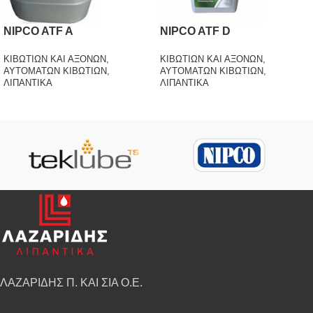
NIPCO ATF A
NIPCO ATF D
ΚΙΒΩΤΙΩΝ ΚΑΙ ΑΞΟΝΩΝ
,
ΚΙΒΩΤΙΩΝ ΚΑΙ ΑΞΟΝΩΝ
,
ΑΥΤΟΜΑΤΩΝ ΚΙΒΩΤΙΩΝ
,
ΑΥΤΟΜΑΤΩΝ ΚΙΒΩΤΙΩΝ
,
ΛΙΠΑΝΤΙΚΑ
ΛΙΠΑΝΤΙΚΑ
ΛΑΖΑΡΙΔΗΣ Π. ΚΑΙ ΣΙΑ Ο.Ε.