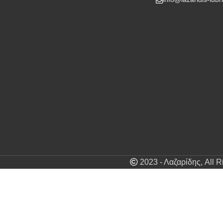
2023 - Λαζαρίδης, All 