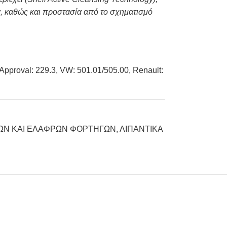
α, καθώς και προστασία από το σχηματισμό
pproval: 229.3, VW: 501.01/505.00, Renault:
ΚΩΝ ΚΑΙ ΕΛΑΦΡΩΝ ΦΟΡΤΗΓΩΝ
,
ΛΙΠΑΝΤΙΚΑ