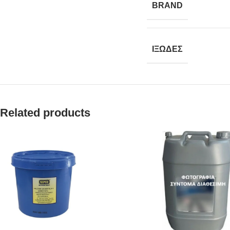
BRAND
ΙΞΩΔΕΣ
Related products