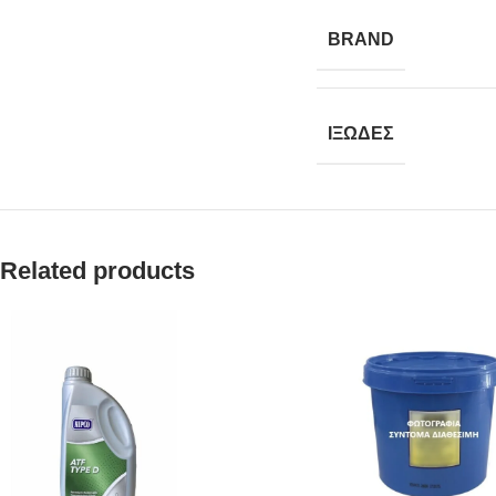
BRAND
ΙΞΩΔΕΣ
Related products