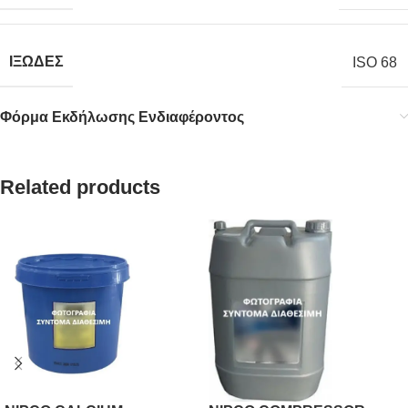
ΙΞΩΔΕΣ
ISO 68
Φόρμα Εκδήλωσης Ενδιαφέροντος
Related products