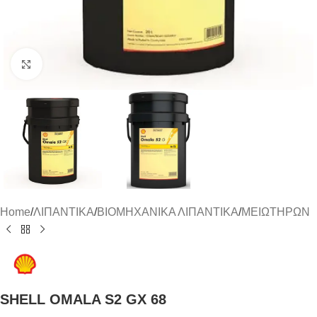
Click to enlarge
Home
/
ΛΙΠΑΝΤΙΚΑ
/
ΒΙΟΜΗΧΑΝΙΚΑ ΛΙΠΑΝΤΙΚΑ
/
ΜΕΙΩΤΗΡΩΝ
SHELL OMALA S2 GX 68