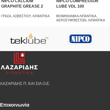
NIPCO CALCIUM
NIPCO COMPRESSOR
GRAPHITE GREASE 2
LUBE VDL 100
ΓΡΑΣΑ
,
ΑΣΒΕΣΤΙΟΥ
,
ΛΙΠΑΝΤΙΚΑ
ΒΙΟΜΗΧΑΝΙΚΑ ΛΙΠΑΝΤΙΚΑ
,
ΑΕΡΟΣΥΜΠΙΕΣΤΩΝ
,
ΛΙΠΑΝΤΙΚΑ
ΛΑΖΑΡΙΔΗΣ Π. ΚΑΙ ΣΙΑ Ο.Ε.
Επικοινωνία