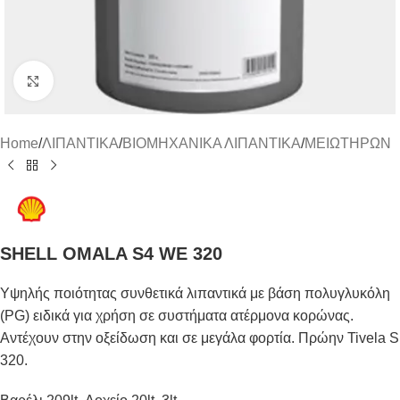
Click to enlarge
Home
/
ΛΙΠΑΝΤΙΚΑ
/
ΒΙΟΜΗΧΑΝΙΚΑ ΛΙΠΑΝΤΙΚΑ
/
ΜΕΙΩΤΗΡΩΝ
SHELL OMALA S4 WE 320
Υψηλής ποιότητας συνθετικά λιπαντικά με βάση πολυγλυκόλη
(PG) ειδικά για χρήση σε συστήματα ατέρμονα κορώνας.
Αντέχουν στην οξείδωση και σε μεγάλα φορτία. Πρώην Tivela S
320.