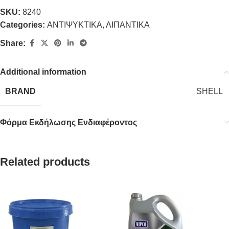
SKU:
8240
Categories:
ΑΝΤΙΨΥΚΤΙΚΑ
,
ΛΙΠΑΝΤΙΚΑ
Share:
Additional information
BRAND
SHELL
Φόρμα Εκδήλωσης Ενδιαφέροντος
Related products