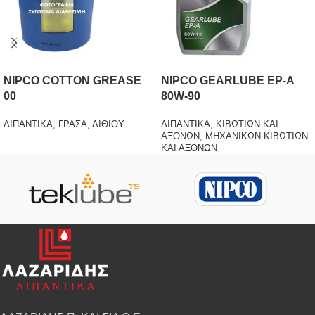
NIPCO COTTON GREASE
NIPCO GEARLUBE EP-A
00
80W-90
ΛΙΠΑΝΤΙΚΑ
,
ΓΡΑΣΑ
,
ΛΙΘΙΟΥ
ΛΙΠΑΝΤΙΚΑ
,
ΚΙΒΩΤΙΩΝ ΚΑΙ
ΑΞΟΝΩΝ
,
ΜΗΧΑΝΙΚΩΝ ΚΙΒΩΤΙΩΝ
ΚΑΙ ΑΞΟΝΩΝ