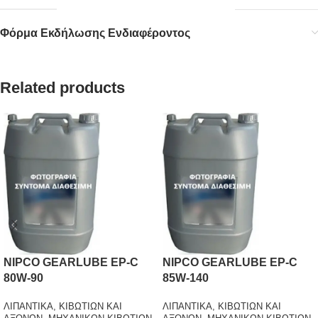
Φόρμα Εκδήλωσης Ενδιαφέροντος
Related products
NIPCO GEARLUBE EP-C
NIPCO GEARLUBE EP-C
80W-90
85W-140
ΛΙΠΑΝΤΙΚΑ
,
ΚΙΒΩΤΙΩΝ ΚΑΙ
ΛΙΠΑΝΤΙΚΑ
,
ΚΙΒΩΤΙΩΝ ΚΑΙ