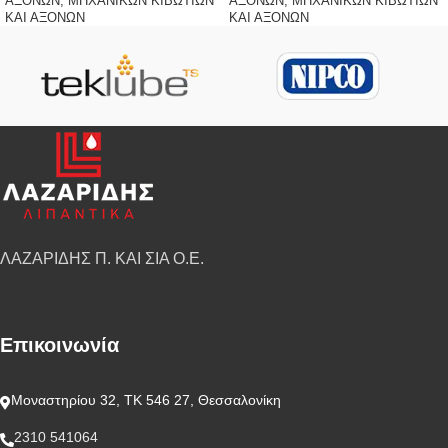
ΑΞΟΝΩΝ
,
ΜΗΧΑΝΙΚΩΝ ΚΙΒΩΤΙΩΝ
ΑΞΟΝΩΝ
,
ΜΗΧΑΝΙΚΩΝ ΚΙΒΩΤΙΩΝ
ΚΑΙ ΑΞΟΝΩΝ
ΚΑΙ ΑΞΟΝΩΝ
ΛΑΖΑΡΙΔΗΣ Π. ΚΑΙ ΣΙΑ Ο.Ε.
Επικοινωνία
Μοναστηρίου 32, ΤΚ 546 27, Θεσσαλονίκη
2310 541064