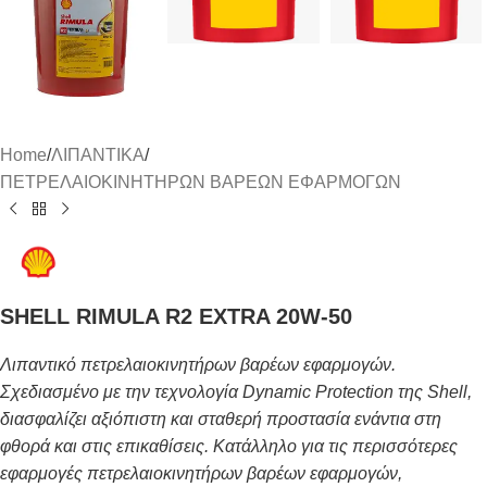
Home
/
ΛΙΠΑΝΤΙΚΑ
/
ΠΕΤΡΕΛΑΙΟΚΙΝΗΤΗΡΩΝ ΒΑΡΕΩΝ ΕΦΑΡΜΟΓΩΝ
SHELL RIMULA R2 EXTRA 20W-50
Λιπαντικό πετρελαιοκινητήρων βαρέων εφαρμογών.
Σχεδιασμένο με την τεχνολογία Dynamic Protection της Shell,
διασφαλίζει αξιόπιστη και σταθερή προστασία ενάντια στη
φθορά και στις επικαθίσεις. Κατάλληλο για τις περισσότερες
εφαρμογές πετρελαιοκινητήρων βαρέων εφαρμογών,