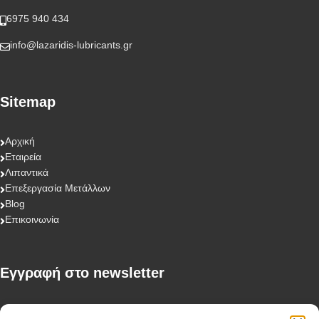
6975 940 434
info@lazaridis-lubricants.gr
Sitemap
Αρχική
Εταιρεία
Λιπαντικά
Επεξεργασία Μετάλλων
Blog
Επικοινωνία
Eγγραφή στο newsletter
First Name