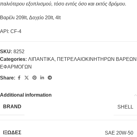
παλιότερου εξοπλισμού, τόσο εντός όσο και εκτός δρόμου.
Βαρέλι 209lt, Δοχείο 20lt, 4lt
API: CF-4
SKU:
8252
Categories:
ΛΙΠΑΝΤΙΚΑ
,
ΠΕΤΡΕΛΑΙΟΚΙΝΗΤΗΡΩΝ ΒΑΡΕΩΝ
ΕΦΑΡΜΟΓΩΝ
Share:
Additional information
BRAND
SHELL
ΙΞΩΔΕΣ
SAE 20W-50