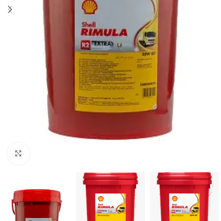
Click to enlarge