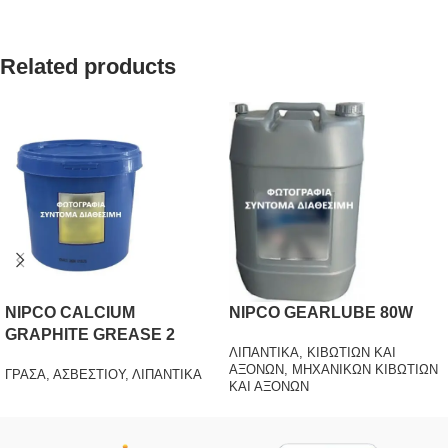
Related products
NIPCO CALCIUM
NIPCO GEARLUBE 80W
GRAPHITE GREASE 2
ΛΙΠΑΝΤΙΚΑ
,
ΚΙΒΩΤΙΩΝ ΚΑΙ
ΑΞΟΝΩΝ
,
ΜΗΧΑΝΙΚΩΝ ΚΙΒΩΤΙΩΝ
ΓΡΑΣΑ
,
ΑΣΒΕΣΤΙΟΥ
,
ΛΙΠΑΝΤΙΚΑ
ΚΑΙ ΑΞΟΝΩΝ