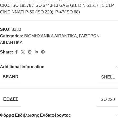
CKC, ISO 19378 / ISO 6743-13 GA & GB, DIN 51517 T3 CLP,
CINCINNATI P-50 (ISO 220), P-47(ISO 68)
SKU:
8330
Categories:
ΒΙΟΜΗΧΑΝΙΚΑ ΛΙΠΑΝΤΙΚΑ
,
ΓΛΙΣΤΡΩΝ
,
ΛΙΠΑΝΤΙΚΑ
Share:
Additional information
BRAND
SHELL
ΙΞΩΔΕΣ
ISO 220
Φόρμα Εκδήλωσης Ενδιαφέροντος