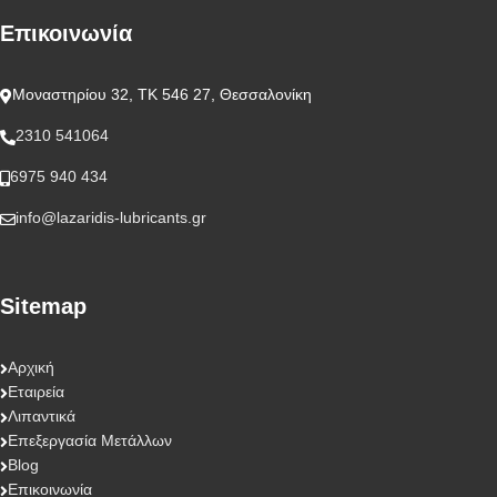
Επικοινωνία
Μοναστηρίου 32, ΤΚ 546 27, Θεσσαλονίκη
2310 541064
6975 940 434
info@lazaridis-lubricants.gr
Sitemap
Αρχική
Εταιρεία
Λιπαντικά
Επεξεργασία Μετάλλων
Blog
Επικοινωνία