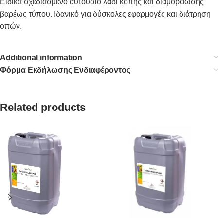
Ειδικά σχεδιασμένο αυτούσιο λάδι κοπής και διαμόρφωσης
βαρέως τύπου. Ιδανικό για δύσκολες εφαρμογές και διάτρηση
οπών.
Additional information
Φόρμα Εκδήλωσης Ενδιαφέροντος
Related products