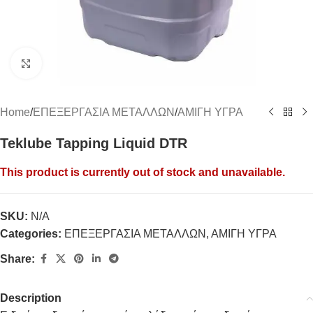
Click to enlarge
Home
/
ΕΠΕΞΕΡΓΑΣΙΑ ΜΕΤΑΛΛΩΝ
/
ΑΜΙΓΗ ΥΓΡΑ
Teklube Tapping Liquid DTR
This product is currently out of stock and unavailable.
SKU:
N/A
Categories:
ΕΠΕΞΕΡΓΑΣΙΑ ΜΕΤΑΛΛΩΝ
,
ΑΜΙΓΗ ΥΓΡΑ
Share:
Description