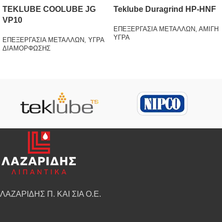
TEKLUBE COOLUBE JG
Teklube Duragrind HP-HNF
VP10
ΕΠΕΞΕΡΓΑΣΙΑ ΜΕΤΑΛΛΩΝ
,
ΑΜΙΓΗ
ΥΓΡΑ
ΕΠΕΞΕΡΓΑΣΙΑ ΜΕΤΑΛΛΩΝ
,
ΥΓΡΑ
ΔΙΑΜΟΡΦΩΣΗΣ
ΛΑΖΑΡΙΔΗΣ Π. ΚΑΙ ΣΙΑ Ο.Ε.