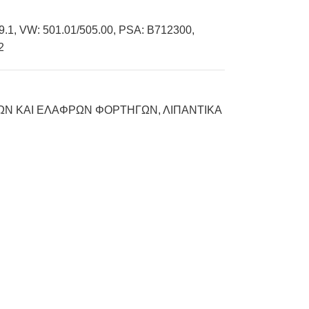
.1, VW: 501.01/505.00, PSA: B712300,
2
ΚΩΝ ΚΑΙ ΕΛΑΦΡΩΝ ΦΟΡΤΗΓΩΝ
,
ΛΙΠΑΝΤΙΚΑ