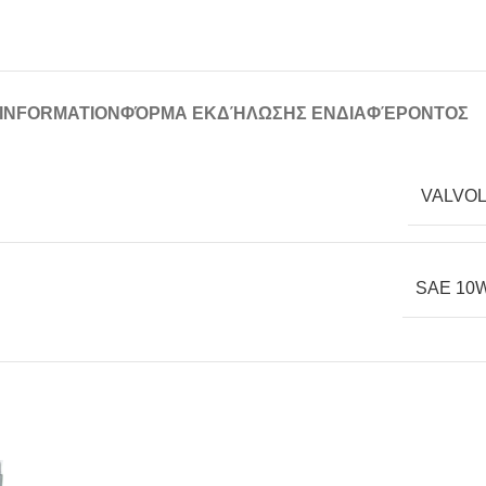
 INFORMATION
ΦΌΡΜΑ ΕΚΔΉΛΩΣΗΣ ΕΝΔΙΑΦΈΡΟΝΤΟΣ
VALVOL
SAE 10