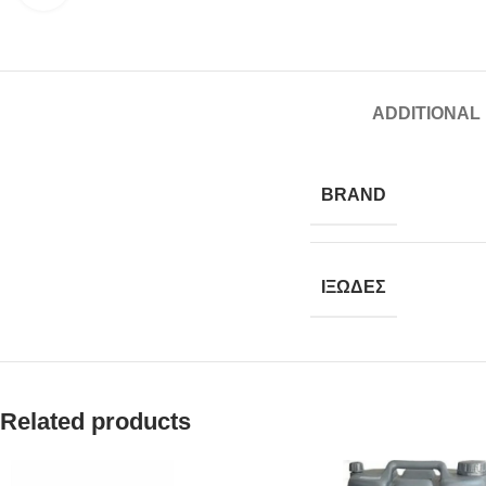
ADDITIONAL
BRAND
ΙΞΩΔΕΣ
Related products