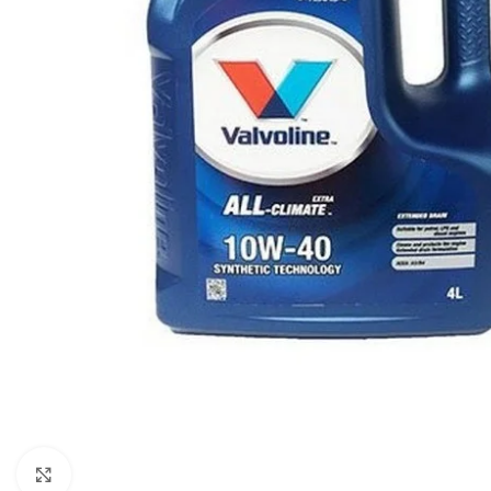
Click to enlarge