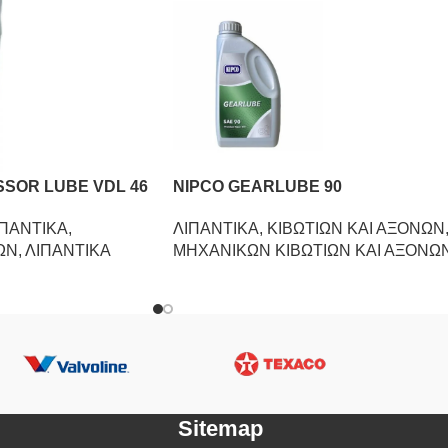
SOR LUBE VDL 46
NIPCO GEARLUBE 90
ΙΠΑΝΤΙΚΑ
,
ΛΙΠΑΝΤΙΚΑ
,
ΚΙΒΩΤΙΩΝ ΚΑΙ ΑΞΟΝΩΝ
ΩΝ
,
ΛΙΠΑΝΤΙΚΑ
ΜΗΧΑΝΙΚΩΝ ΚΙΒΩΤΙΩΝ ΚΑΙ ΑΞΟΝΩ
Sitemap