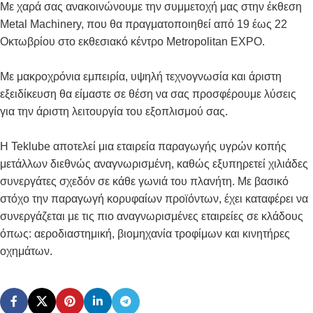
Με χαρά σας ανακοινώνουμε την συμμετοχή μας στην έκθεση
Metal Machinery, που θα πραγματοποιηθεί από 19 έως 22
Οκτωβρίου στο εκθεσιακό κέντρο Metropolitan EXPO.
Με μακροχρόνια εμπειρία, υψηλή τεχνογνωσία και άριστη
εξειδίκευση θα είμαστε σε θέση να σας προσφέρουμε λύσεις
για την άριστη λειτουργία του εξοπλισμού σας.
Η Teklube αποτελεί μια εταιρεία παραγωγής υγρών κοπής
μετάλλων διεθνώς αναγνωρισμένη, καθώς εξυπηρετεί χιλιάδες
συνεργάτες σχεδόν σε κάθε γωνιά του πλανήτη. Με βασικό
στόχο την παραγωγή κορυφαίων προϊόντων, έχει καταφέρει να
συνεργάζεται με τις πιο αναγνωρισμένες εταιρείες σε κλάδους
όπως: αεροδιαστημική, βιομηχανία τροφίμων και κινητήρες
οχημάτων.