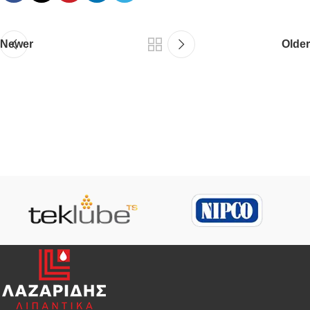
Newer
Older