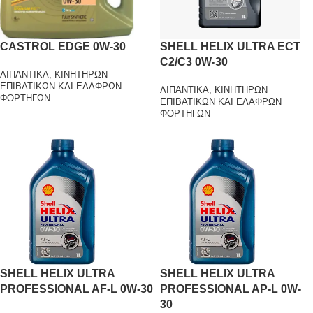
CASTROL EDGE 0W-30
SHELL HELIX ULTRA ECT
C2/C3 0W-30
ΛΙΠΑΝΤΙΚΑ
,
ΚΙΝΗΤΗΡΩΝ
ΕΠΙΒΑΤΙΚΩΝ ΚΑΙ ΕΛΑΦΡΩΝ
ΛΙΠΑΝΤΙΚΑ
,
ΚΙΝΗΤΗΡΩΝ
ΦΟΡΤΗΓΩΝ
ΕΠΙΒΑΤΙΚΩΝ ΚΑΙ ΕΛΑΦΡΩΝ
ΦΟΡΤΗΓΩΝ
SHELL HELIX ULTRA
SHELL HELIX ULTRA
PROFESSIONAL AF-L 0W-30
PROFESSIONAL AP-L 0W-
30