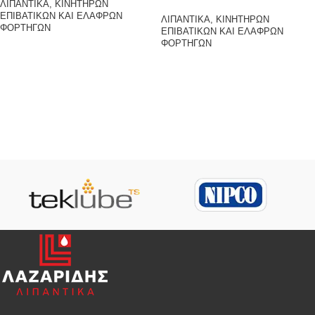
ΛΙΠΑΝΤΙΚΑ
,
ΚΙΝΗΤΗΡΩΝ
ΕΠΙΒΑΤΙΚΩΝ ΚΑΙ ΕΛΑΦΡΩΝ
ΛΙΠΑΝΤΙΚΑ
,
ΚΙΝΗΤΗΡΩΝ
ΦΟΡΤΗΓΩΝ
ΕΠΙΒΑΤΙΚΩΝ ΚΑΙ ΕΛΑΦΡΩΝ
ΦΟΡΤΗΓΩΝ