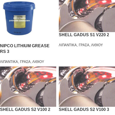
SHELL GADUS S1 V220 2
ΛΙΠΑΝΤΙΚΑ
,
ΓΡΑΣΑ
,
ΛΙΘΙΟΥ
NIPCO LITHIUM GREASE
RS 3
ΛΙΠΑΝΤΙΚΑ
,
ΓΡΑΣΑ
,
ΛΙΘΙΟΥ
SHELL GADUS S2 V100 2
SHELL GADUS S2 V100 3