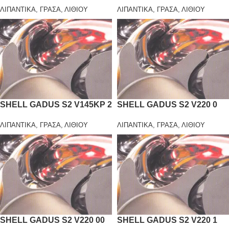
ΛΙΠΑΝΤΙΚΑ
,
ΓΡΑΣΑ
,
ΛΙΘΙΟΥ
ΛΙΠΑΝΤΙΚΑ
,
ΓΡΑΣΑ
,
ΛΙΘΙΟΥ
SHELL GADUS S2 V145KP 2
SHELL GADUS S2 V220 0
ΛΙΠΑΝΤΙΚΑ
,
ΓΡΑΣΑ
,
ΛΙΘΙΟΥ
ΛΙΠΑΝΤΙΚΑ
,
ΓΡΑΣΑ
,
ΛΙΘΙΟΥ
SHELL GADUS S2 V220 00
SHELL GADUS S2 V220 1