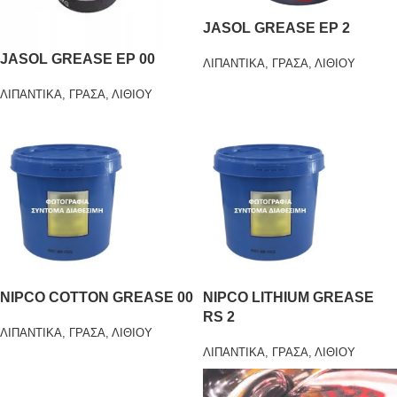
JASOL GREASE EP 2
JASOL GREASE EP 00
ΛΙΠΑΝΤΙΚΑ
,
ΓΡΑΣΑ
,
ΛΙΘΙΟΥ
ΛΙΠΑΝΤΙΚΑ
,
ΓΡΑΣΑ
,
ΛΙΘΙΟΥ
NIPCO COTTON GREASE 00
NIPCO LITHIUM GREASE
RS 2
ΛΙΠΑΝΤΙΚΑ
,
ΓΡΑΣΑ
,
ΛΙΘΙΟΥ
ΛΙΠΑΝΤΙΚΑ
,
ΓΡΑΣΑ
,
ΛΙΘΙΟΥ