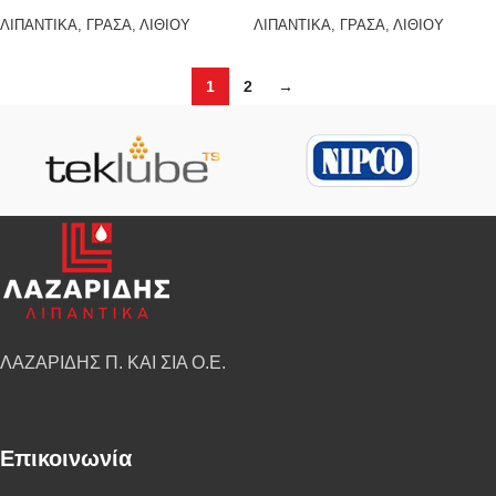
ΛΙΠΑΝΤΙΚΑ
,
ΓΡΑΣΑ
,
ΛΙΘΙΟΥ
ΛΙΠΑΝΤΙΚΑ
,
ΓΡΑΣΑ
,
ΛΙΘΙΟΥ
1
2
→
ΛΑΖΑΡΙΔΗΣ Π. ΚΑΙ ΣΙΑ Ο.Ε.
Επικοινωνία