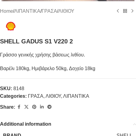
Home
/
ΛΙΠΑΝΤΙΚΑ
/
ΓΡΑΣΑ
/
ΛΙΘΙΟΥ
SHELL GADUS S1 V220 2
Γράσσο γενικής χρήσης βάσεως λιθίου.
Βαρέλι 180kg, Ημιβάρελο 50kg, Δοχείο 18kg
SKU:
8148
Categories:
ΓΡΑΣΑ
,
ΛΙΘΙΟΥ
,
ΛΙΠΑΝΤΙΚΑ
Share:
Additional information
BRAND
SHELL