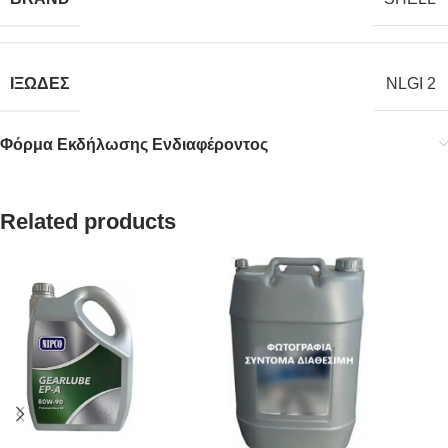
ΙΞΩΔΕΣ
NLGI 2
Φόρμα Εκδήλωσης Ενδιαφέροντος
Related products