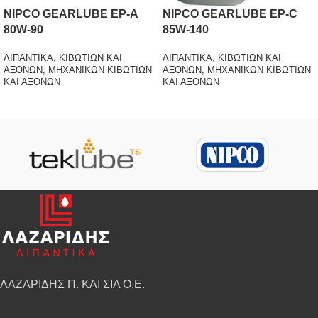
NIPCO GEARLUBE EP-A
NIPCO GEARLUBE EP-C
80W-90
85W-140
ΛΙΠΑΝΤΙΚΑ
,
ΚΙΒΩΤΙΩΝ ΚΑΙ
ΛΙΠΑΝΤΙΚΑ
,
ΚΙΒΩΤΙΩΝ ΚΑΙ
ΑΞΟΝΩΝ
,
ΜΗΧΑΝΙΚΩΝ ΚΙΒΩΤΙΩΝ
ΑΞΟΝΩΝ
,
ΜΗΧΑΝΙΚΩΝ ΚΙΒΩΤΙΩΝ
ΚΑΙ ΑΞΟΝΩΝ
ΚΑΙ ΑΞΟΝΩΝ
ΛΑΖΑΡΙΔΗΣ Π. ΚΑΙ ΣΙΑ Ο.Ε.