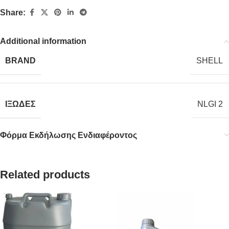
Share:
Additional information
BRAND
SHELL
ΙΞΩΔΕΣ
NLGI 2
Φόρμα Εκδήλωσης Ενδιαφέροντος
Related products