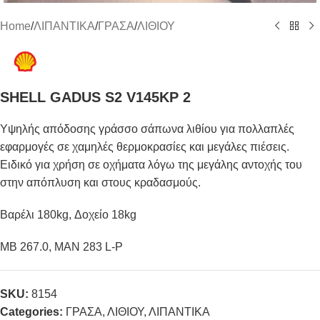
Home
/
ΛΙΠΑΝΤΙΚΑ
/
ΓΡΑΣΑ
/
ΛΙΘΙΟΥ
SHELL GADUS S2 V145KP 2
Υψηλής απόδοσης γράσσο σάπωνα λιθίου για πολλαπλές
εφαρμογές σε χαμηλές θερμοκρασίες και μεγάλες πιέσεις.
Ειδικό για χρήση σε οχήματα λόγω της μεγάλης αντοχής του
στην απόπλυση και στους κραδασμούς.
Βαρέλι 180kg, Δοχείο 18kg
MB 267.0, MAN 283 L-P
SKU:
8154
Categories:
ΓΡΑΣΑ
,
ΛΙΘΙΟΥ
,
ΛΙΠΑΝΤΙΚΑ