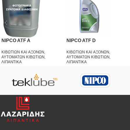
NIPCO ATF A
NIPCO ATF D
ΚΙΒΩΤΙΩΝ ΚΑΙ ΑΞΟΝΩΝ
,
ΚΙΒΩΤΙΩΝ ΚΑΙ ΑΞΟΝΩΝ
,
ΑΥΤΟΜΑΤΩΝ ΚΙΒΩΤΙΩΝ
,
ΑΥΤΟΜΑΤΩΝ ΚΙΒΩΤΙΩΝ
,
ΛΙΠΑΝΤΙΚΑ
ΛΙΠΑΝΤΙΚΑ