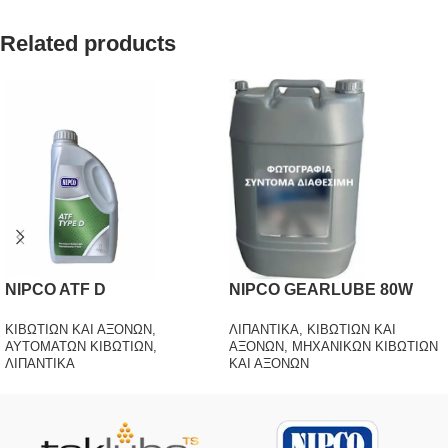
Related products
NIPCO ATF D
NIPCO GEARLUBE 80W
ΚΙΒΩΤΙΩΝ ΚΑΙ ΑΞΟΝΩΝ
,
ΛΙΠΑΝΤΙΚΑ
,
ΚΙΒΩΤΙΩΝ ΚΑΙ
ΑΥΤΟΜΑΤΩΝ ΚΙΒΩΤΙΩΝ
,
ΑΞΟΝΩΝ
,
ΜΗΧΑΝΙΚΩΝ ΚΙΒΩΤΙΩΝ
ΛΙΠΑΝΤΙΚΑ
ΚΑΙ ΑΞΟΝΩΝ