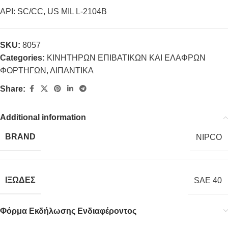
API: SC/CC, US MIL L-2104B
SKU:
8057
Categories:
ΚΙΝΗΤΗΡΩΝ ΕΠΙΒΑΤΙΚΩΝ ΚΑΙ ΕΛΑΦΡΩΝ
ΦΟΡΤΗΓΩΝ
,
ΛΙΠΑΝΤΙΚΑ
Share:
Additional information
BRAND
NIPCO
ΙΞΩΔΕΣ
SAE 40
Φόρμα Εκδήλωσης Ενδιαφέροντος