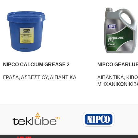
NIPCO CALCIUM GREASE 2
NIPCO GEARLUB
ΓΡΑΣΑ
,
ΑΣΒΕΣΤΙΟΥ
,
ΛΙΠΑΝΤΙΚΑ
ΛΙΠΑΝΤΙΚΑ
,
ΚΙΒΩ
ΜΗΧΑΝΙΚΩΝ ΚΙΒ