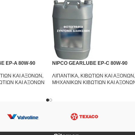
E EP-A 80W-90
NIPCO GEARLUBE EP-C 80W-90
ΤΙΩΝ ΚΑΙ ΑΞΟΝΩΝ
,
ΛΙΠΑΝΤΙΚΑ
,
ΚΙΒΩΤΙΩΝ ΚΑΙ ΑΞΟΝΩΝ
ΩΤΙΩΝ ΚΑΙ ΑΞΟΝΩΝ
ΜΗΧΑΝΙΚΩΝ ΚΙΒΩΤΙΩΝ ΚΑΙ ΑΞΟΝΩ