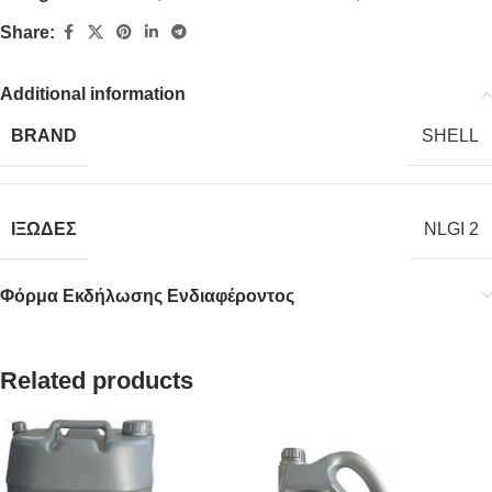
Share:
Additional information
BRAND
SHELL
ΙΞΩΔΕΣ
NLGI 2
Φόρμα Εκδήλωσης Ενδιαφέροντος
Related products