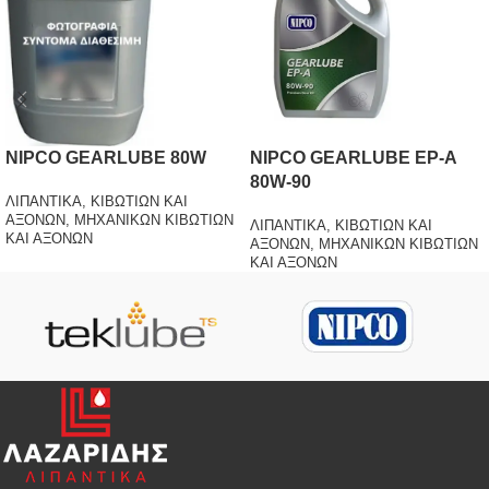
NIPCO GEARLUBE 80W
NIPCO GEARLUBE EP-A
80W-90
ΛΙΠΑΝΤΙΚΑ
,
ΚΙΒΩΤΙΩΝ ΚΑΙ
ΑΞΟΝΩΝ
,
ΜΗΧΑΝΙΚΩΝ ΚΙΒΩΤΙΩΝ
ΛΙΠΑΝΤΙΚΑ
,
ΚΙΒΩΤΙΩΝ ΚΑΙ
ΚΑΙ ΑΞΟΝΩΝ
ΑΞΟΝΩΝ
,
ΜΗΧΑΝΙΚΩΝ ΚΙΒΩΤΙΩΝ
ΚΑΙ ΑΞΟΝΩΝ