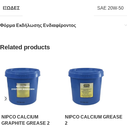
ΙΞΩΔΕΣ
SAE 20W-50
Φόρμα Εκδήλωσης Ενδιαφέροντος
Related products
NIPCO CALCIUM
NIPCO CALCIUM GREASE
GRAPHITE GREASE 2
2