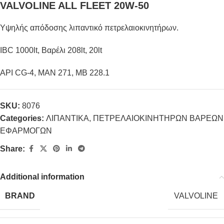
VALVOLINE ALL FLEET 20W-50
Υψηλής απόδοσης λιπαντικό πετρελαιοκινητήρων.
IBC 1000lt, Βαρέλι 208lt, 20lt
API CG-4, MAN 271, MB 228.1
SKU:
8076
Categories:
ΛΙΠΑΝΤΙΚΑ
,
ΠΕΤΡΕΛΑΙΟΚΙΝΗΤΗΡΩΝ ΒΑΡΕΩΝ
ΕΦΑΡΜΟΓΩΝ
Share:
Additional information
BRAND
VALVOLINE