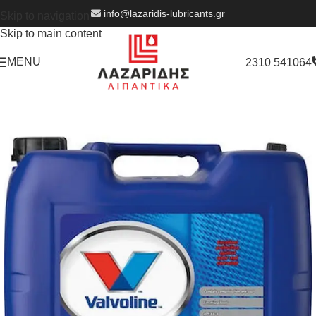
info@lazaridis-lubricants.gr
Skip to navigation
Skip to main content
MENU
2310 541064