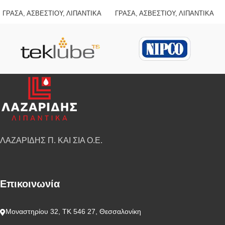
ΓΡΑΣΑ
,
ΑΣΒΕΣΤΙΟΥ
,
ΛΙΠΑΝΤΙΚΑ
ΓΡΑΣΑ
,
ΑΣΒΕΣΤΙΟΥ
,
ΛΙΠΑΝΤΙΚΑ
ΛΑΖΑΡΙΔΗΣ Π. ΚΑΙ ΣΙΑ Ο.Ε.
Επικοινωνία
Μοναστηρίου 32, ΤΚ 546 27, Θεσσαλονίκη