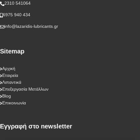
2310 541064
6975 940 434
info@lazaridis-lubricants.gr
Sitemap
Αρχική
Εταιρεία
Λιπαντικά
Επεξεργασία Μετάλλων
Blog
Επικοινωνία
Eγγραφή στο newsletter