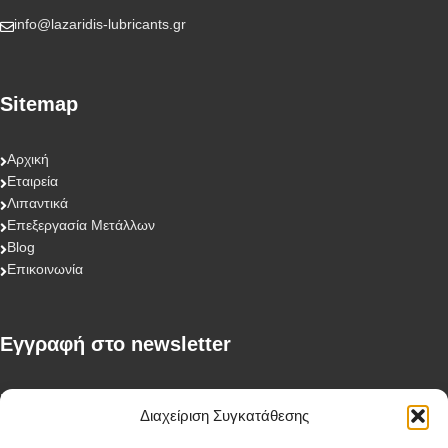
info@lazaridis-lubricants.gr
Sitemap
Αρχική
Εταιρεία
Λιπαντικά
Επεξεργασία Μετάλλων
Blog
Επικοινωνία
Eγγραφή στο newsletter
First Name
Διαχείριση Συγκατάθεσης