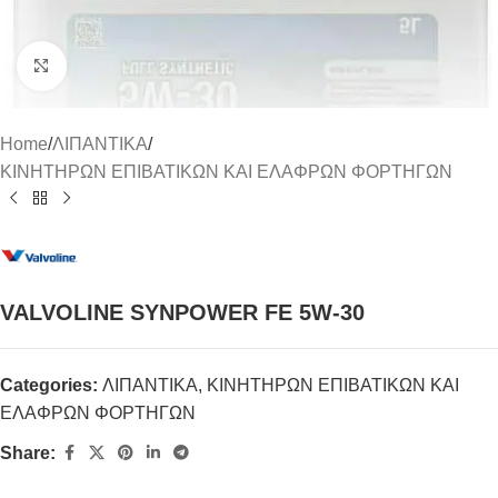
Click to enlarge
Home
/
ΛΙΠΑΝΤΙΚΑ
/
ΚΙΝΗΤΗΡΩΝ ΕΠΙΒΑΤΙΚΩΝ ΚΑΙ ΕΛΑΦΡΩΝ ΦΟΡΤΗΓΩΝ
VALVOLINE SYNPOWER FE 5W-30
Categories:
ΛΙΠΑΝΤΙΚΑ
,
ΚΙΝΗΤΗΡΩΝ ΕΠΙΒΑΤΙΚΩΝ ΚΑΙ
ΕΛΑΦΡΩΝ ΦΟΡΤΗΓΩΝ
Share: