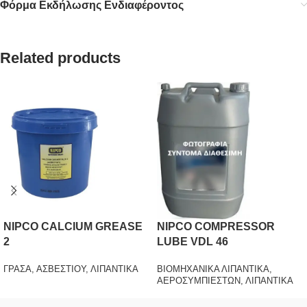
Φόρμα Εκδήλωσης Ενδιαφέροντος
Related products
NIPCO CALCIUM GREASE
NIPCO COMPRESSOR
2
LUBE VDL 46
ΓΡΑΣΑ
,
ΑΣΒΕΣΤΙΟΥ
,
ΛΙΠΑΝΤΙΚΑ
ΒΙΟΜΗΧΑΝΙΚΑ ΛΙΠΑΝΤΙΚΑ
,
ΑΕΡΟΣΥΜΠΙΕΣΤΩΝ
,
ΛΙΠΑΝΤΙΚΑ