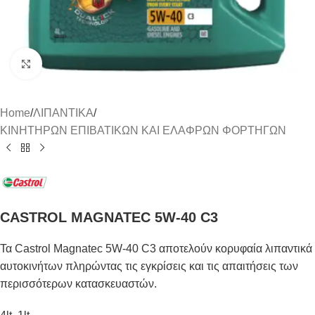
Click to enlarge
Home
/
ΛΙΠΑΝΤΙΚΑ
/
ΚΙΝΗΤΗΡΩΝ ΕΠΙΒΑΤΙΚΩΝ ΚΑΙ ΕΛΑΦΡΩΝ ΦΟΡΤΗΓΩΝ
CASTROL MAGNATEC 5W-40 C3
Τα Castrol Magnatec 5W-40 C3 αποτελούν κορυφαία λιπαντικά
αυτοκινήτων πληρώντας τις εγκρίσεις και τις απαιτήσεις των
περισσότερων κατασκευαστών.