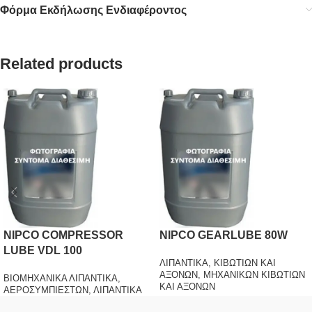
Φόρμα Εκδήλωσης Ενδιαφέροντος
Related products
NIPCO COMPRESSOR
NIPCO GEARLUBE 80W
LUBE VDL 100
ΛΙΠΑΝΤΙΚΑ
,
ΚΙΒΩΤΙΩΝ ΚΑΙ
ΑΞΟΝΩΝ
,
ΜΗΧΑΝΙΚΩΝ ΚΙΒΩΤΙΩΝ
ΒΙΟΜΗΧΑΝΙΚΑ ΛΙΠΑΝΤΙΚΑ
,
ΚΑΙ ΑΞΟΝΩΝ
ΑΕΡΟΣΥΜΠΙΕΣΤΩΝ
,
ΛΙΠΑΝΤΙΚΑ