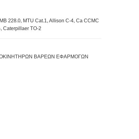
 MB 228.0, MTU Cat.1, Allison C-4, Ca CCMC
 Caterpillaer TO-2
ΙΟΚΙΝΗΤΗΡΩΝ ΒΑΡΕΩΝ ΕΦΑΡΜΟΓΩΝ