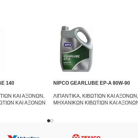
E 140
NIPCO GEARLUBE EP-A 80W-90
ΤΙΩΝ ΚΑΙ ΑΞΟΝΩΝ
,
ΛΙΠΑΝΤΙΚΑ
,
ΚΙΒΩΤΙΩΝ ΚΑΙ ΑΞΟΝΩΝ
ΩΤΙΩΝ ΚΑΙ ΑΞΟΝΩΝ
ΜΗΧΑΝΙΚΩΝ ΚΙΒΩΤΙΩΝ ΚΑΙ ΑΞΟΝΩ