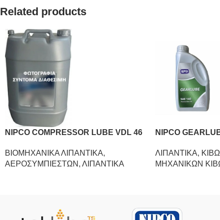
Related products
NIPCO COMPRESSOR LUBE VDL 46
NIPCO GEARLUB
ΒΙΟΜΗΧΑΝΙΚΑ ΛΙΠΑΝΤΙΚΑ
,
ΛΙΠΑΝΤΙΚΑ
,
ΚΙΒΩ
ΑΕΡΟΣΥΜΠΙΕΣΤΩΝ
,
ΛΙΠΑΝΤΙΚΑ
ΜΗΧΑΝΙΚΩΝ ΚΙΒ