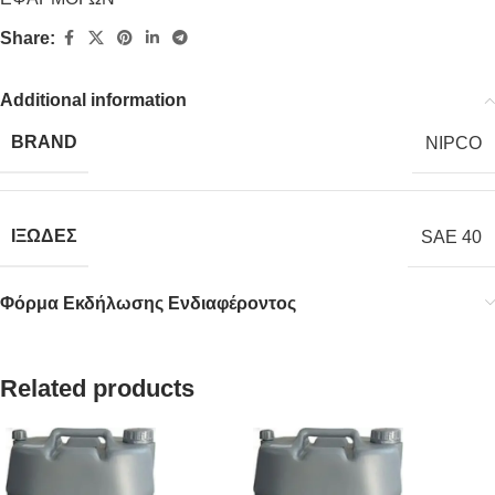
Share:
Additional information
BRAND
NIPCO
ΙΞΩΔΕΣ
SAE 40
Φόρμα Εκδήλωσης Ενδιαφέροντος
Related products