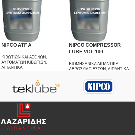
NIPCO ATF A
NIPCO COMPRESSOR
LUBE VDL 100
ΚΙΒΩΤΙΩΝ ΚΑΙ ΑΞΟΝΩΝ
,
ΑΥΤΟΜΑΤΩΝ ΚΙΒΩΤΙΩΝ
,
ΒΙΟΜΗΧΑΝΙΚΑ ΛΙΠΑΝΤΙΚΑ
,
ΛΙΠΑΝΤΙΚΑ
ΑΕΡΟΣΥΜΠΙΕΣΤΩΝ
,
ΛΙΠΑΝΤΙΚΑ