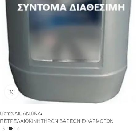
Click to enlarge
Home
/
ΛΙΠΑΝΤΙΚΑ
/
ΠΕΤΡΕΛΑΙΟΚΙΝΗΤΗΡΩΝ ΒΑΡΕΩΝ ΕΦΑΡΜΟΓΩΝ