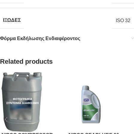
ΙΞΩΔΕΣ
ISO 32
Φόρμα Εκδήλωσης Ενδιαφέροντος
Related products