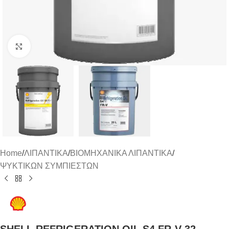
Click to enlarge
Home
/
ΛΙΠΑΝΤΙΚΑ
/
ΒΙΟΜΗΧΑΝΙΚΑ ΛΙΠΑΝΤΙΚΑ
/
ΨΥΚΤΙΚΩΝ ΣΥΜΠΙΕΣΤΩΝ